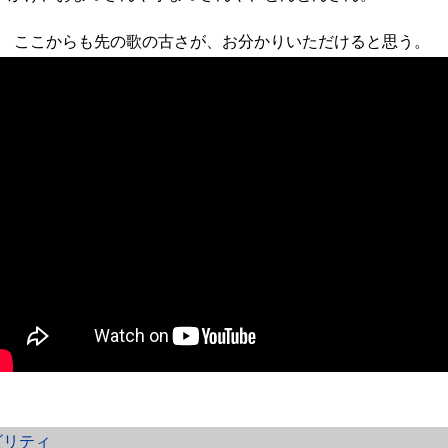
ここからも先の歌の古さが、お分かりいただけると思う。
ビリティ