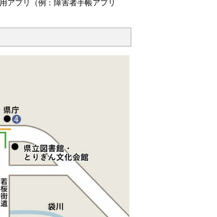
用アプリ（例：障害者手帳アプリ