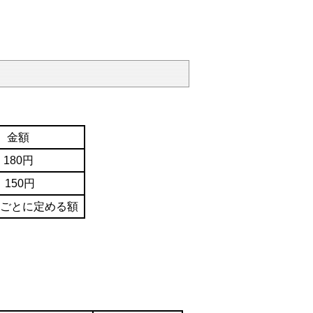
金額
180円
150円
ごとに定める額