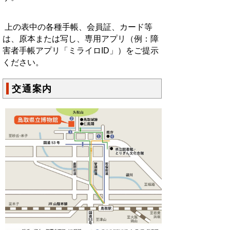
上の表中の各種手帳、会員証、カード等
は、原本または写し、専用アプリ（例：障
害者手帳アプリ「ミライロID」）をご提示
ください。
交通案内