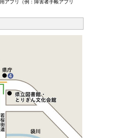
用アプリ（例：障害者手帳アプリ