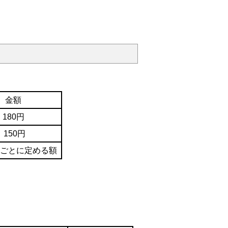
金額
180円
150円
ごとに定める額