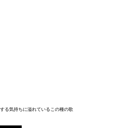
する気持ちに溢れているこの種の歌