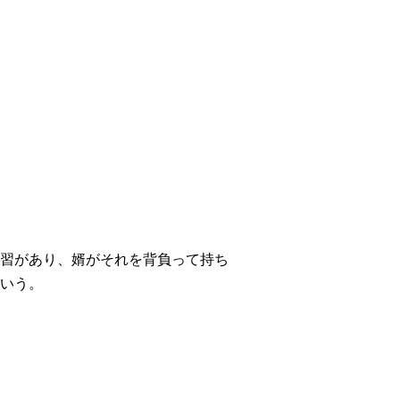
習があり、婿がそれを背負って持ち
いう。