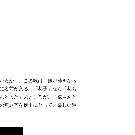
からかう。この歌は、妹が姉をから
に名前が入る。「花子」なら「花ち
んとった」のところが、「嫁さんと
の無返答を逆手にとって、楽しい遊