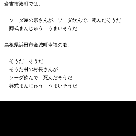
倉吉市湊町では、
ソーダ屋の宗さんが、ソーダ飲んで、死んだそうだ
葬式まんじゅう うまいそうだ
島根県浜田市金城町今福の歌。
そうだ そうだ
そうだ村の村長さんが
ソーダ飲んで 死んだそうだ
葬式まんじゅう うまいそうだ