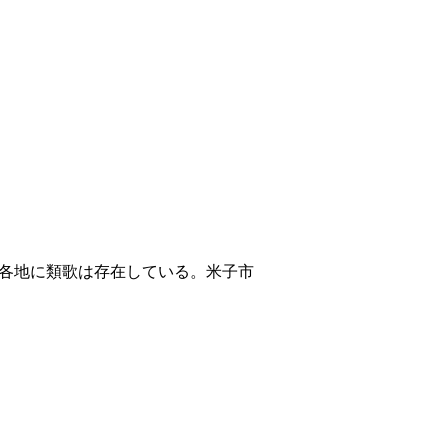
各地に類歌は存在している。米子市