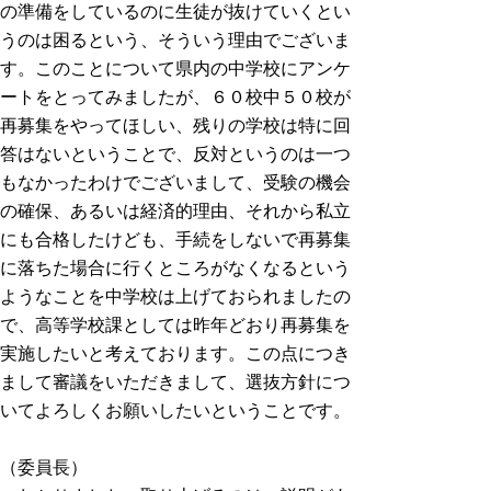
の準備をしているのに生徒が抜けていくとい
うのは困るという、そういう理由でございま
す。このことについて県内の中学校にアンケ
ートをとってみましたが、６０校中５０校が
再募集をやってほしい、残りの学校は特に回
答はないということで、反対というのは一つ
もなかったわけでございまして、受験の機会
の確保、あるいは経済的理由、それから私立
にも合格したけども、手続をしないで再募集
に落ちた場合に行くところがなくなるという
ようなことを中学校は上げておられましたの
で、高等学校課としては昨年どおり再募集を
実施したいと考えております。この点につき
まして審議をいただきまして、選抜方針につ
いてよろしくお願いしたいということです。
（委員長）