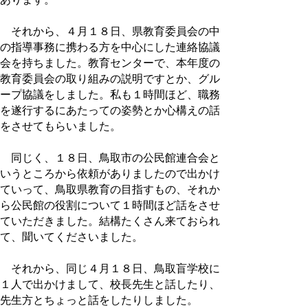
それから、４月１８日、県教育委員会の中
の指導事務に携わる方を中心にした連絡協議
会を持ちました。教育センターで、本年度の
教育委員会の取り組みの説明ですとか、グル
ープ協議をしました。私も１時間ほど、職務
を遂行するにあたっての姿勢とか心構えの話
をさせてもらいました。
同じく、１８日、鳥取市の公民館連合会と
いうところから依頼がありましたので出かけ
ていって、鳥取県教育の目指すもの、それか
ら公民館の役割について１時間ほど話をさせ
ていただきました。結構たくさん来ておられ
て、聞いてくださいました。
それから、同じ４月１８日、鳥取盲学校に
１人で出かけまして、校長先生と話したり、
先生方とちょっと話をしたりしました。