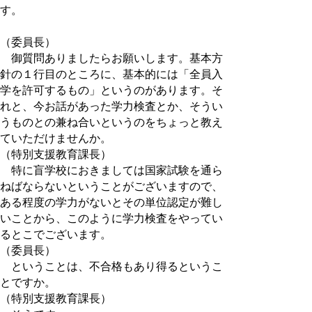
す。
（委員長）
御質問ありましたらお願いします。基本方
針の１行目のところに、基本的には「全員入
学を許可するもの」というのがあります。そ
れと、今お話があった学力検査とか、そうい
うものとの兼ね合いというのをちょっと教え
ていただけませんか。
（特別支援教育課長）
特に盲学校におきましては国家試験を通ら
ねばならないということがございますので、
ある程度の学力がないとその単位認定が難し
いことから、このように学力検査をやってい
るとこでございます。
（委員長）
ということは、不合格もあり得るというこ
とですか。
（特別支援教育課長）