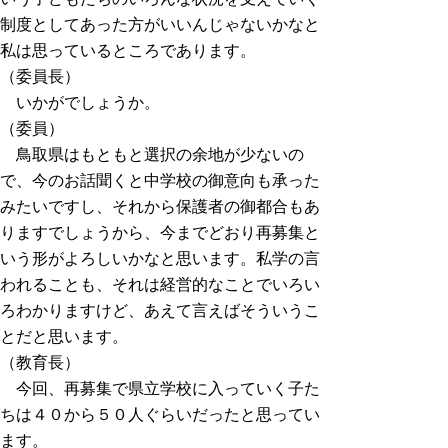
制度としてあった方がいいんじゃないかなと
私は思っているところであります。
（委員長）
いかがでしょうか。
（委員）
鳥取県はもともと選択の余地が少ないの
で、今のお話聞くと中学校の御意向も承った
みたいですし、それから保護者の御都合もあ
りますでしょうから、今までどおり再募集と
いう形がよろしいかなと思います。私学の言
われることも、それは経営的なことでいろい
ろわかりますけど、あえて言えばそういうこ
とだと思います。
（教育長）
今回、再募集で県立学校に入っていく子た
ちは４０から５０人ぐらいだったと思ってい
ます。