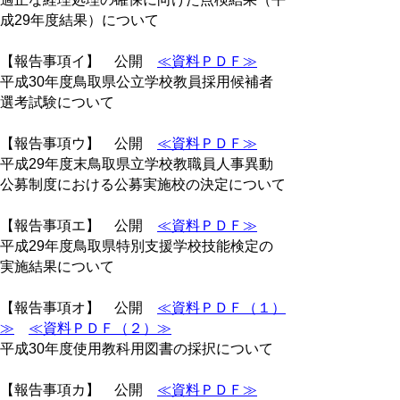
成29年度結果）について
【報告事項イ】 公開
≪資料ＰＤＦ≫
平成30年度鳥取県公立学校教員採用候補者
選考試験について
【報告事項ウ】 公開
≪資料ＰＤＦ≫
平成29年度末鳥取県立学校教職員人事異動
公募制度における公募実施校の決定について
【報告事項エ】 公開
≪資料ＰＤＦ≫
平成29年度鳥取県特別支援学校技能検定の
実施結果について
【報告事項オ】 公開
≪資料ＰＤＦ（１）
≫
≪資料ＰＤＦ（２）≫
平成30年度使用教科用図書の採択について
【報告事項カ】 公開
≪資料ＰＤＦ≫