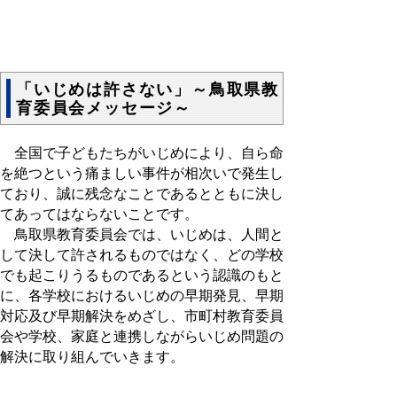
「いじめは許さない」～鳥取県教
育委員会メッセージ～
全国で子どもたちがいじめにより、自ら命
を絶つという痛ましい事件が相次いで発生し
ており、誠に残念なことであるとともに決し
てあってはならないことです。
鳥取県教育委員会では、いじめは、人間と
して決して許されるものではなく、どの学校
でも起こりうるものであるという認識のもと
に、各学校におけるいじめの早期発見、早期
対応及び早期解決をめざし、市町村教育委員
会や学校、家庭と連携しながらいじめ問題の
解決に取り組んでいきます。