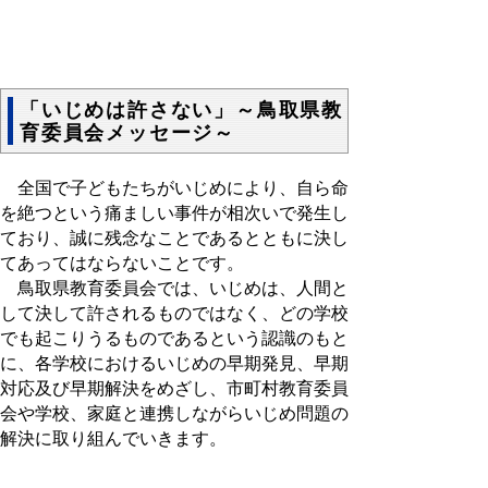
「いじめは許さない」～鳥取県教
育委員会メッセージ～
全国で子どもたちがいじめにより、自ら命
を絶つという痛ましい事件が相次いで発生し
ており、誠に残念なことであるとともに決し
てあってはならないことです。
鳥取県教育委員会では、いじめは、人間と
して決して許されるものではなく、どの学校
でも起こりうるものであるという認識のもと
に、各学校におけるいじめの早期発見、早期
対応及び早期解決をめざし、市町村教育委員
会や学校、家庭と連携しながらいじめ問題の
解決に取り組んでいきます。