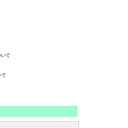
ついて
いて