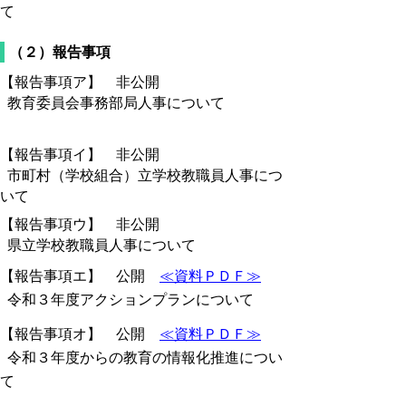
て
（２）報告事項
【報告事項ア】 非公開
教育委員会事務部局人事について
【報告事項イ】 非公開
市町村（学校組合）立学校教職員人事につ
いて
【報告事項ウ】 非公開
県立学校教職員人事について
【報告事項エ】 公開
≪資料ＰＤＦ≫
令和３年度アクションプランについて
【報告事項オ】 公開
≪資料ＰＤＦ≫
令和３年度からの教育の情報化推進につい
て