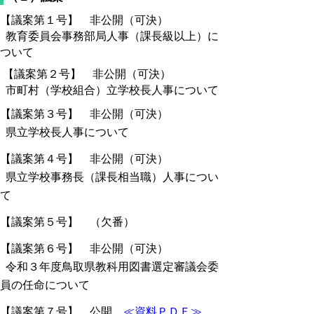
【議案第１号】 非公開（可決）
教育委員会事務部局人事（課長級以上）に
ついて
【議案第２号】 非公開（可決）
市町村（学校組合）立学校長人事について
【議案第３号】 非公開（可決）
県立学校長人事について
【議案第４号】 非公開（可決）
県立学校事務長（課長相当職）人事につい
て
【議案第５号】 （欠番）
【議案第６号】 非公開（可決）
令和３年度鳥取県教科用図書選定審議会委
員の任命について
【議案第７号】 公開
≪資料ＰＤＦ≫