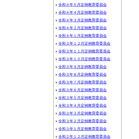
令和４年５月定例教育委員会
令和４年４月定例教育委員会
令和４年３月定例教育委員会
令和４年２月定例教育委員会
令和４年１月定例教育委員会
令和３年１２月定例教育委員会
令和３年１１月定例教育委員会
令和３年１０月定例教育委員会
令和３年９月定例教育委員会
令和３年８月定例教育委員会
令和３年７月定例教育委員会
令和３年６月定例教育委員会
令和３年５月定例教育委員会
令和３年４月定例教育委員会
令和３年３月定例教育委員会
令和３年２月定例教育委員会
令和３年１月定例教育委員会
令和２年１２月定例教育委員会