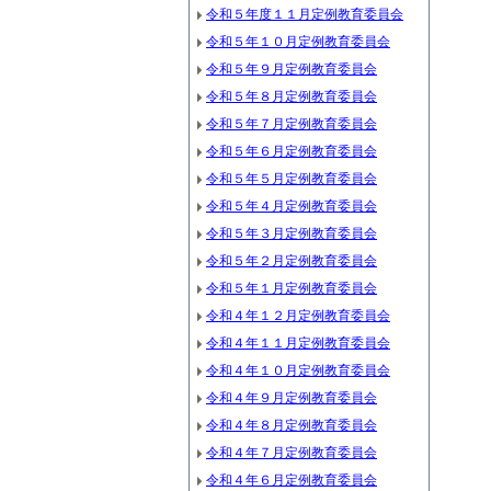
令和５年度１１月定例教育委員会
令和５年１０月定例教育委員会
令和５年９月定例教育委員会
令和５年８月定例教育委員会
令和５年７月定例教育委員会
令和５年６月定例教育委員会
令和５年５月定例教育委員会
令和５年４月定例教育委員会
令和５年３月定例教育委員会
令和５年２月定例教育委員会
令和５年１月定例教育委員会
令和４年１２月定例教育委員会
令和４年１１月定例教育委員会
令和４年１０月定例教育委員会
令和４年９月定例教育委員会
令和４年８月定例教育委員会
令和４年７月定例教育委員会
令和４年６月定例教育委員会