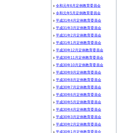
令和元年6月定例教育委員会
令和元年5月定例教育委員会
平成31年4月定例教育委員会
平成31年3月定例教育委員会
平成31年2月定例教育委員会
平成31年1月定例教育委員会
平成30年12月定例教育委員会
平成30年11月定例教育委員会
平成30年10月定例教育委員会
平成30年9月定例教育委員会
平成30年8月定例教育委員会
平成30年7月定例教育委員会
平成30年6月定例教育委員会
平成30年5月定例教育委員会
平成30年4月定例教育委員会
平成30年3月定例教育委員会
平成30年2月定例教育委員会
平成30年1月定例教育委員会