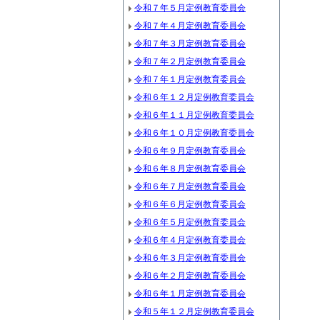
令和７年５月定例教育委員会
令和７年４月定例教育委員会
令和７年３月定例教育委員会
令和７年２月定例教育委員会
令和７年１月定例教育委員会
令和６年１２月定例教育委員会
令和６年１１月定例教育委員会
令和６年１０月定例教育委員会
令和６年９月定例教育委員会
令和６年８月定例教育委員会
令和６年７月定例教育委員会
令和６年６月定例教育委員会
令和６年５月定例教育委員会
令和６年４月定例教育委員会
令和６年３月定例教育委員会
令和６年２月定例教育委員会
令和６年１月定例教育委員会
令和５年１２月定例教育委員会