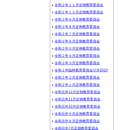
令和２年１１月定例教育委員会
令和２年１０月定例教育委員会
令和２年９月定例教育委員会
令和２年８月定例教育委員会
令和２年７月定例教育委員会
令和２年６月定例教育委員会
令和２年５月定例教育委員会
令和２年４月定例教育委員会
令和２年３月定例教育委員会
令和２年臨時教育委員会(2月20日)
令和２年２月定例教育委員会
令和２年１月定例教育委員会
令和元年12月定例教育委員会
令和元年11月定例教育委員会
令和元年10月定例教育委員会
令和元年９月定例教育委員会
令和元年８月定例教育委員会
令和元年7月定例教育委員会