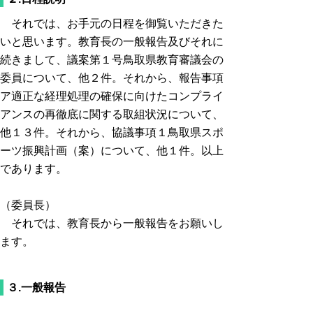
それでは、お手元の日程を御覧いただきた
いと思います。教育長の一般報告及びそれに
続きまして、議案第１号鳥取県教育審議会の
委員について、他２件。それから、報告事項
ア適正な経理処理の確保に向けたコンプライ
アンスの再徹底に関する取組状況について、
他１３件。それから、協議事項１鳥取県スポ
ーツ振興計画（案）について、他１件。以上
であります。
（委員長）
それでは、教育長から一般報告をお願いし
ます。
３.一般報告