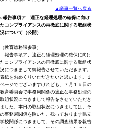
▲議事一覧へ戻る
○報告事項ア 適正な経理処理の確保に向け
たコンプライアンスの再徹底に関する取組状
況について（公開）
（教育総務課参事）
報告事項ア、適正な経理処理の確保に向け
たコンプライアンスの再徹底に関する取組状
況につきまして御報告させていただきます。
表紙をおめくりいただきたいと思います。１
ページでございますけれども、７月１５日の
教育委員会で事務局関係の適正な事務処理の
取組状況につきまして報告をさせていただき
ました。本日の取組状況につきましては、そ
の事務局関係を除いた、残っております県立
学校関係につきまして、その調査結果を報告