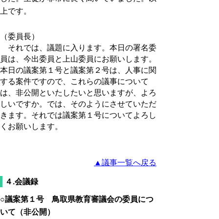
上です。
（委員長）
それでは、議題に入ります。本日の署名委
員は、今出委員と上山委員にお願いします。
本日の議案第１号と議案第２号は、人事に関
する案件ですので、これらの議事について
は、非公開といたしたいと思いますが、よろ
しいですか。では、そのようにさせていただ
きます。それでは議案第１号についてよろし
くお願いします。
▲議事一覧へ戻る
４.会議録
○議案第１号 鳥取県教育審議会の委員につ
いて（非公開）