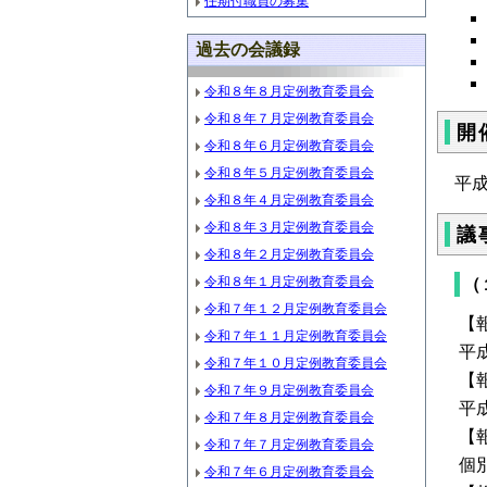
任期付職員の募集
過去の会議録
令和８年８月定例教育委員会
令和８年７月定例教育委員会
開
令和８年６月定例教育委員会
令和８年５月定例教育委員会
平
令和８年４月定例教育委員会
令和８年３月定例教育委員会
議
令和８年２月定例教育委員会
令和８年１月定例教育委員会
（
令和７年１２月定例教育委員会
【
令和７年１１月定例教育委員会
平
令和７年１０月定例教育委員会
【
令和７年９月定例教育委員会
平
令和７年８月定例教育委員会
【
令和７年７月定例教育委員会
個
令和７年６月定例教育委員会