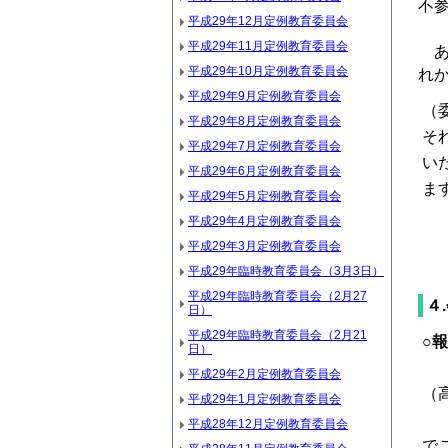
不
平成29年12月定例教育委員会
平成29年11月定例教育委員会
あ
平成29年10月定例教育委員会
れ
平成29年9月定例教育委員会
（
平成29年8月定例教育委員会
そ
平成29年7月定例教育委員会
い
平成29年6月定例教育委員会
ま
平成29年5月定例教育委員会
平成29年4月定例教育委員会
平成29年3月定例教育委員会
平成29年臨時教育委員会（3月3日）
平成29年臨時教育委員会（2月27
４
日）
平成29年臨時教育委員会（2月21
○
日）
平成29年2月定例教育委員会
（
平成29年1月定例教育委員会
報
平成28年12月定例教育委員会
で