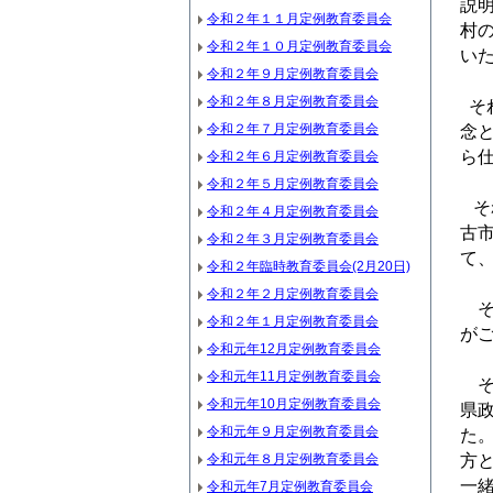
説
令和２年１１月定例教育委員会
村
令和２年１０月定例教育委員会
い
令和２年９月定例教育委員会
令和２年８月定例教育委員会
そ
令和２年７月定例教育委員会
念
ら
令和２年６月定例教育委員会
令和２年５月定例教育委員会
そ
令和２年４月定例教育委員会
古
令和２年３月定例教育委員会
て
令和２年臨時教育委員会(2月20日)
令和２年２月定例教育委員会
そ
令和２年１月定例教育委員会
が
令和元年12月定例教育委員会
令和元年11月定例教育委員会
そ
令和元年10月定例教育委員会
県
令和元年９月定例教育委員会
た
令和元年８月定例教育委員会
方
一
令和元年7月定例教育委員会