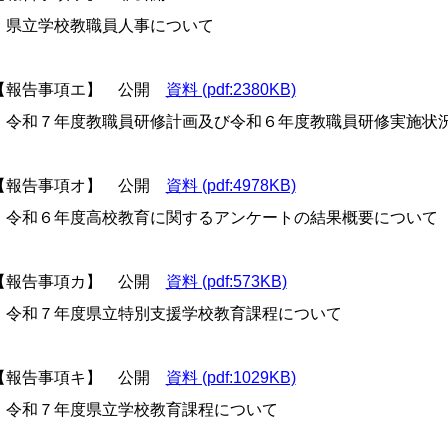
県立学校教職員人事について
報告事項エ】 公開
資料 (pdf:2380KB)
令和７年度教職員研修計画及び令和６年度教職員研修実施状
報告事項オ】 公開
資料 (pdf:4978KB)
令和６年度高校教育に関するアンケートの結果概要について
報告事項カ】 公開
資料 (pdf:573KB)
令和７年度県立特別支援学校教育課程について
報告事項キ】 公開
資料 (pdf:1029KB)
令和７年度県立学校教育課程について