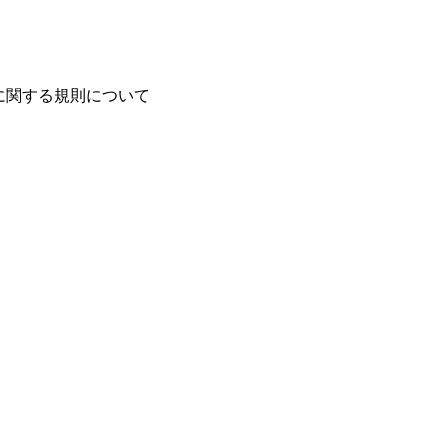
関する規則について