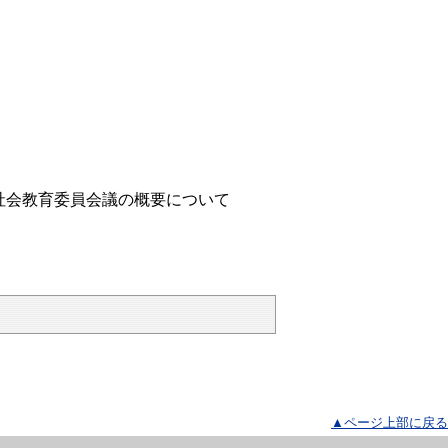
会教育委員会議の概要について
▲ページ上部に戻る