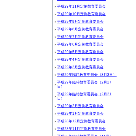
平成29年11月定例教育委員会
平成29年10月定例教育委員会
平成29年9月定例教育委員会
平成29年8月定例教育委員会
平成29年7月定例教育委員会
平成29年6月定例教育委員会
平成29年5月定例教育委員会
平成29年4月定例教育委員会
平成29年3月定例教育委員会
平成29年臨時教育委員会（3月3日）
平成29年臨時教育委員会（2月27
日）
平成29年臨時教育委員会（2月21
日）
平成29年2月定例教育委員会
平成29年1月定例教育委員会
平成28年12月定例教育委員会
平成28年11月定例教育委員会