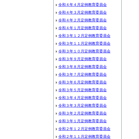
令和４年４月定例教育委員会
令和４年３月定例教育委員会
令和４年２月定例教育委員会
令和４年１月定例教育委員会
令和３年１２月定例教育委員会
令和３年１１月定例教育委員会
令和３年１０月定例教育委員会
令和３年９月定例教育委員会
令和３年８月定例教育委員会
令和３年７月定例教育委員会
令和３年６月定例教育委員会
令和３年５月定例教育委員会
令和３年４月定例教育委員会
令和３年３月定例教育委員会
令和３年２月定例教育委員会
令和３年１月定例教育委員会
令和２年１２月定例教育委員会
令和２年１１月定例教育委員会