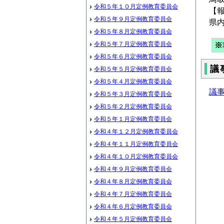
令和５年１０月定例教育委員会
【
令和５年９月定例教育委員会
県
令和５年８月定例教育委員会
令和５年７月定例教育委員会
※
令和５年６月定例教育委員会
議
令和５年５月定例教育委員会
令和５年４月定例教育委員会
議事
令和５年３月定例教育委員会
令和５年２月定例教育委員会
令和５年１月定例教育委員会
令和４年１２月定例教育委員会
令和４年１１月定例教育委員会
令和４年１０月定例教育委員会
令和４年９月定例教育委員会
令和４年８月定例教育委員会
令和４年７月定例教育委員会
令和４年６月定例教育委員会
令和４年５月定例教育委員会