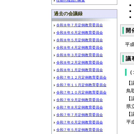
任期付職員の募集
過去の会議録
令和８年７月定例教育委員会
開
令和８年６月定例教育委員会
令和８年５月定例教育委員会
平
令和８年４月定例教育委員会
令和８年３月定例教育委員会
議
令和８年２月定例教育委員会
令和８年１月定例教育委員会
（
令和７年１２月定例教育委員会
【
令和７年１１月定例教育委員会
鳥
令和７年１０月定例教育委員会
【
令和７年９月定例教育委員会
県
令和７年８月定例教育委員会
【
令和７年７月定例教育委員会
平
令和７年６月定例教育委員会
令和７年５月定例教育委員会