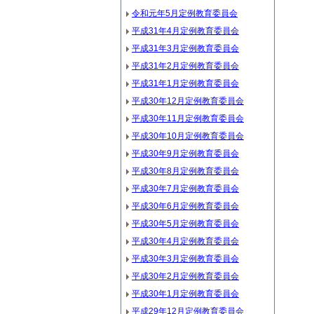
令和元年5月定例教育委員会
平成31年4月定例教育委員会
平成31年3月定例教育委員会
平成31年2月定例教育委員会
平成31年1月定例教育委員会
平成30年12月定例教育委員会
平成30年11月定例教育委員会
平成30年10月定例教育委員会
平成30年9月定例教育委員会
平成30年8月定例教育委員会
平成30年7月定例教育委員会
平成30年6月定例教育委員会
平成30年5月定例教育委員会
平成30年4月定例教育委員会
平成30年3月定例教育委員会
平成30年2月定例教育委員会
平成30年1月定例教育委員会
平成29年12月定例教育委員会