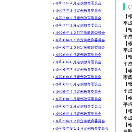
令和７年４月定例教育委員会
（
令和７年３月定例教育委員会
【
令和７年２月定例教育委員会
平
令和７年１月定例教育委員会
【
令和６年１２月定例教育委員会
平
令和６年１１月定例教育委員会
【
令和６年１０月定例教育委員会
平
令和６年９月定例教育委員会
【
令和６年８月定例教育委員会
平
令和６年７月定例教育委員会
【
令和６年６月定例教育委員会
家
【
令和６年５月定例教育委員会
平
令和６年４月定例教育委員会
【
令和６年３月定例教育委員会
平
令和６年２月定例教育委員会
【
令和６年１月定例教育委員会
平
令和５年１２月定例教育委員会
【
令和５年度１１月定例教育委員会
鳥