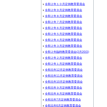
令和２年１０月定例教育委員会
令和２年９月定例教育委員会
令和２年８月定例教育委員会
令和２年７月定例教育委員会
令和２年６月定例教育委員会
令和２年５月定例教育委員会
令和２年４月定例教育委員会
令和２年３月定例教育委員会
令和２年臨時教育委員会(2月20日)
令和２年２月定例教育委員会
令和２年１月定例教育委員会
令和元年12月定例教育委員会
令和元年11月定例教育委員会
令和元年10月定例教育委員会
令和元年９月定例教育委員会
令和元年８月定例教育委員会
令和元年7月定例教育委員会
令和元年6月定例教育委員会