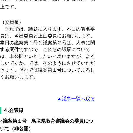
上です。
（委員長）
それでは、議題に入ります。本日の署名委
員は、今出委員と上山委員にお願いします。
本日の議案第１号と議案第２号は、人事に関
する案件ですので、これらの議事について
は、非公開といたしたいと思いますが、よろ
しいですか。では、そのようにさせていただ
きます。それでは議案第１号についてよろし
くお願いします。
▲議事一覧へ戻る
４.会議録
○議案第１号 鳥取県教育審議会の委員につ
いて（非公開）