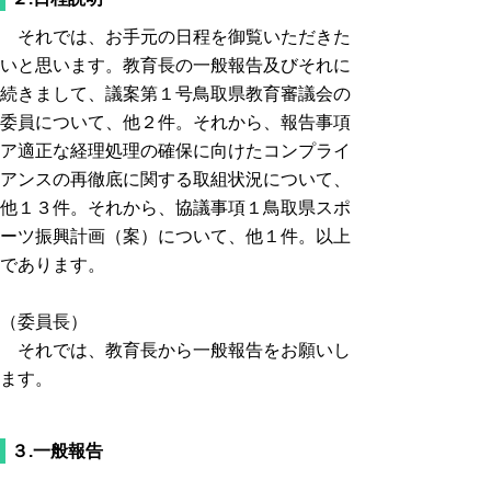
それでは、お手元の日程を御覧いただきた
いと思います。教育長の一般報告及びそれに
続きまして、議案第１号鳥取県教育審議会の
委員について、他２件。それから、報告事項
ア適正な経理処理の確保に向けたコンプライ
アンスの再徹底に関する取組状況について、
他１３件。それから、協議事項１鳥取県スポ
ーツ振興計画（案）について、他１件。以上
であります。
（委員長）
それでは、教育長から一般報告をお願いし
ます。
３.一般報告