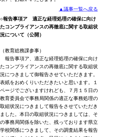
▲議事一覧へ戻る
○報告事項ア 適正な経理処理の確保に向け
たコンプライアンスの再徹底に関する取組状
況について（公開）
（教育総務課参事）
報告事項ア、適正な経理処理の確保に向け
たコンプライアンスの再徹底に関する取組状
況につきまして御報告させていただきます。
表紙をおめくりいただきたいと思います。１
ページでございますけれども、７月１５日の
教育委員会で事務局関係の適正な事務処理の
取組状況につきまして報告をさせていただき
ました。本日の取組状況につきましては、そ
の事務局関係を除いた、残っております県立
学校関係につきまして、その調査結果を報告