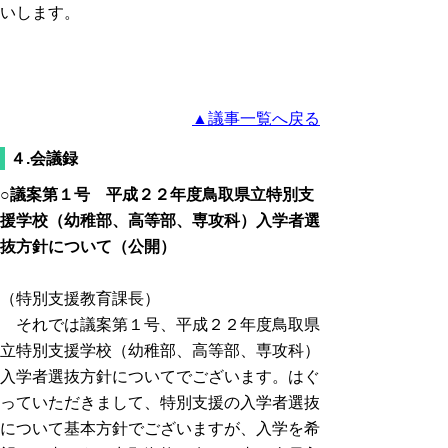
いします。
▲議事一覧へ戻る
４.会議録
○議案第１号 平成２２年度鳥取県立特別支
援学校（幼稚部、高等部、専攻科）入学者選
抜方針について（公開）
（特別支援教育課長）
それでは議案第１号、平成２２年度鳥取県
立特別支援学校（幼稚部、高等部、専攻科）
入学者選抜方針についてでございます。はぐ
っていただきまして、特別支援の入学者選抜
について基本方針でございますが、入学を希