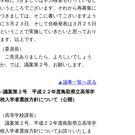
学校につきましては学力検査も行っていると
いうところでございます。それから再募集に
つきましては、そこに書いてございますよう
に３月２３日、そして合格発表は３月２５日
ということで実施していきたいと思っており
ます。以上です。
（委員長）
ご意見ありましたら。よろしいでしょう
か。では、議案第２号、お願いします。
▲議事一覧へ戻る
○議案第２号 平成２２年度鳥取県立高等学
校入学者選抜方針について（公開）
（高等学校課長）
議案第２号、平成２２年度鳥取県立高等学
校入学者選抜方針についてお諮りいたしま