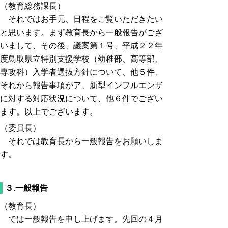
（教育総務課長）
それではお手元、日程をご覧いただきたい
と思います。まず教育長から一般報告がござ
いまして、その後、議案第１号、平成２２年
度鳥取県立特別支援学校（幼稚部、高等部、
専攻科）入学者選抜方針について、他５件、
それから報告事項がア、新型インフルエンザ
に対する対応状況について、他６件でござい
ます。以上でございます。
（委員長）
それでは教育長から一般報告をお願いしま
す。
３.一般報告
（教育長）
では一般報告を申し上げます。先回の４月