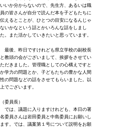
いいか分からないので、先生方、あるいは職
員の皆さんが自分で読んだ本を子どもたちに
伝えるとことが、ひとつの目安になるんじゃ
ないかなという話とかいろんな話をしまし
た。また活かしていきたいと思っています。
最後、昨日ですけれども県立学校の副校長
と教頭の会がございまして、挨拶をさせてい
ただきました。管理職としての心構えですと
か学力の問題とか、子どもたちの豊かな人間
性の問題などの話をさせてもらいました。以
上でございます。
（委員長）
では、議題に入りますけれども、本日の署
名委員さんは岩田委員と中島委員にお願いし
ます。では、議案第１号について説明をお願