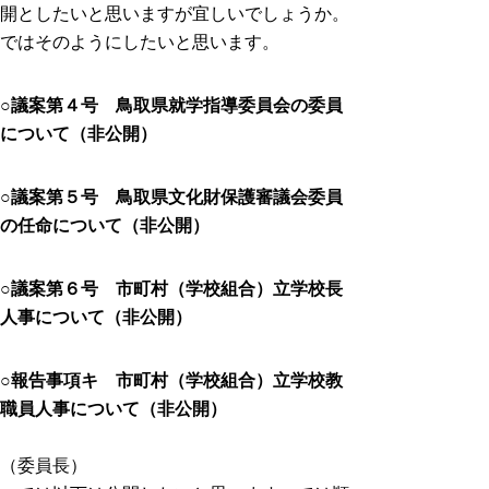
開としたいと思いますが宜しいでしょうか。
ではそのようにしたいと思います。
○議案第４号 鳥取県就学指導委員会の委員
について（非公開）
○議案第５号 鳥取県文化財保護審議会委員
の任命について（非公開）
○議案第６号 市町村（学校組合）立学校長
人事について（非公開）
○報告事項キ 市町村（学校組合）立学校教
職員人事について（非公開）
（委員長）