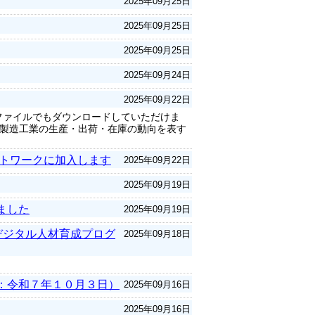
2025年09月25日
2025年09月25日
2025年09月25日
2025年09月24日
2025年09月22日
lファイルでもダウンロードしていただけま
製造工業の生産・出荷・在庫の動向を表す
ットワークに加入します
2025年09月22日
2025年09月19日
ました
2025年09月19日
デジタル人材育成プログ
2025年09月18日
：令和７年１０月３日）
2025年09月16日
2025年09月16日