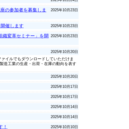
講座の参加者を募集しま
2025年10月23日
を開催します
2025年10月23日
組織変革セミナー」を開
2025年10月23日
2025年10月20日
lファイルでもダウンロードしていただけま
製造工業の生産・出荷・在庫の動向を表す
2025年10月20日
2025年10月17日
2025年10月17日
2025年10月14日
2025年10月14日
す！
2025年10月10日