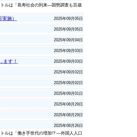
イトルは「長寿社会の到来―国勢調査も百歳
日実施）
2025年09月05日
2025年09月05日
2025年09月04日
2025年09月03日
します！
2025年09月03日
2025年09月02日
2025年09月02日
2025年09月01日
2025年08月29日
2025年08月29日
2025年08月26日
トルは「働き手世代の増加!? ―外国人人口