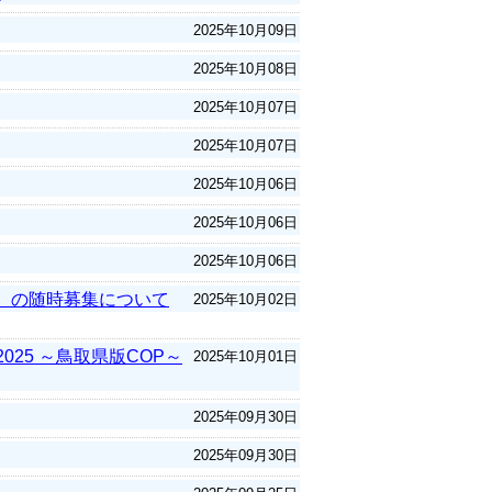
2025年10月09日
2025年10月08日
2025年10月07日
2025年10月07日
2025年10月06日
2025年10月06日
2025年10月06日
）の随時募集について
2025年10月02日
025 ～鳥取県版COP～
2025年10月01日
2025年09月30日
2025年09月30日