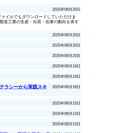
2025年08月20日
lファイルでもダウンロードしていただけま
製造工業の生産・出荷・在庫の動向を表す
2025年08月20日
2025年08月20日
2025年08月20日
2025年08月19日
2025年08月19日
リテラシーから実践スキ
2025年08月18日
2025年08月15日
2025年08月13日
2025年08月13日