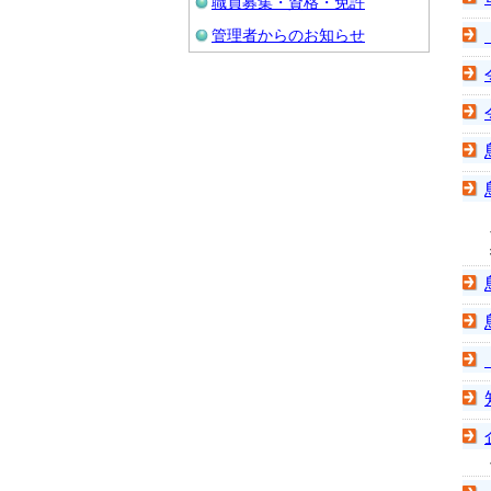
職員募集・資格・免許
管理者からのお知らせ