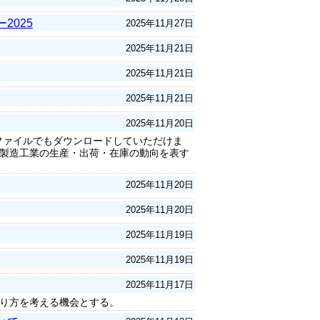
2025
2025年11月27日
2025年11月21日
2025年11月21日
2025年11月21日
2025年11月20日
lファイルでもダウンロードしていただけま
製造工業の生産・出荷・在庫の動向を表す
2025年11月20日
2025年11月20日
2025年11月19日
2025年11月19日
2025年11月17日
り方を考える機会とする。