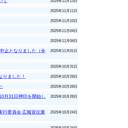
いて
2025年11月13日
2025年11月11日
2025年11月10日
2025年11月04日
2025年11月04日
は中止となりました（令
2025年11月01日
2025年10月31日
なりました！
2025年10月29日
た
2025年10月28日
0月31日押印を開始し
2025年10月28日
実行委員会 広報宣伝業
2025年10月24日
2025年10月24日