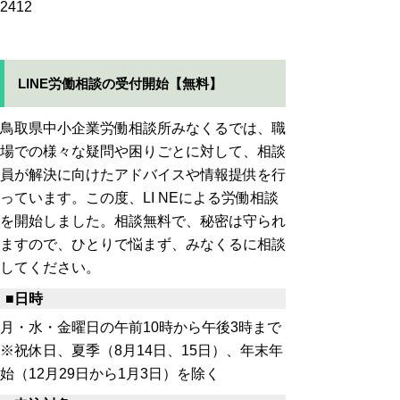
2412
LINE労働相談の受付開始【無料】
鳥取県中小企業労働相談所みなくるでは、職
場での様々な疑問や困りごとに対して、相談
員が解決に向けたアドバイスや情報提供を行
っています。この度、LI NEによる労働相談
を開始しました。相談無料で、秘密は守られ
ますので、ひとりで悩まず、みなくるに相談
してください。
■日時
月・水・金曜日の午前10時から午後3時まで
※祝休日、夏季（8月14日、15日）、年末年
始（12月29日から1月3日）を除く