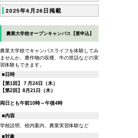
2025年6月26日掲載
農業大学校オープンキャンパス【要申込】
農業大学校でキャンパスライフを体験してみ
ませんか。農作物の収穫、牛の世話などの実
習体験もできます。
■日時
【第1回】７月24日（木）
【第2回】8月21日（木）
両日とも午前10時～午後4時
■内容
学校説明、校内案内、農業実習体験など
■対象