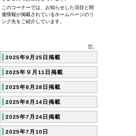
このコーナーでは、お知らせした項目と関
連情報が掲載されているホームページのリ
ンク先をご紹介しています。
2025年9月25日掲載
2025年９月11日掲載
2025年8月28日掲載
2025年8月14日掲載
2025年7月24日掲載
2025年7月10日