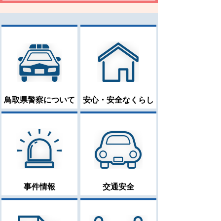
鳥取県警察について
安心・安全なくらし
事件情報
交通安全