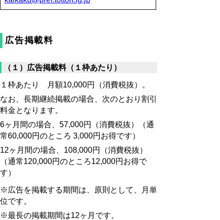
広告掲載料
（１）広告掲載料（１枠あたり）
１枠あたり 月額10,000円（消費税抜）。
なお、長期継続掲載の場合、次のとおり割引
料金となります。
6ヶ月間の場合、57,000円（消費税抜）（通
常60,000円のところ 3,000円お得です）
12ヶ月間の場合、108,000円（消費税抜）
（通常120,000円のところ12,000円お得で
す）
※広告を掲載する期間は、原則として、月単
位です。
※最長の掲載期間は12ヶ月です。