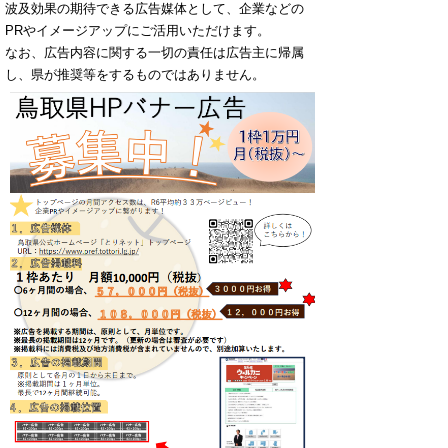
波及効果の期待できる広告媒体として、企業などの
PRやイメージアップにご活用いただけます。
なお、広告内容に関する一切の責任は広告主に帰属
し、県が推奨等をするものではありません。