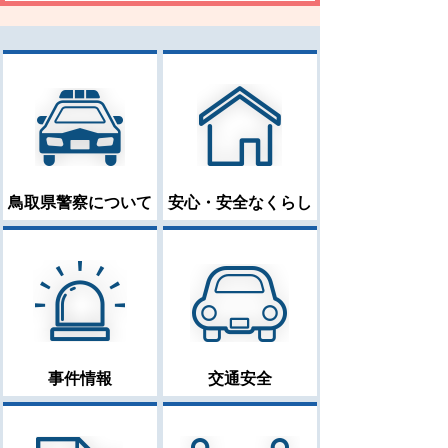
鳥取県警察について
安心・安全なくらし
事件情報
交通安全