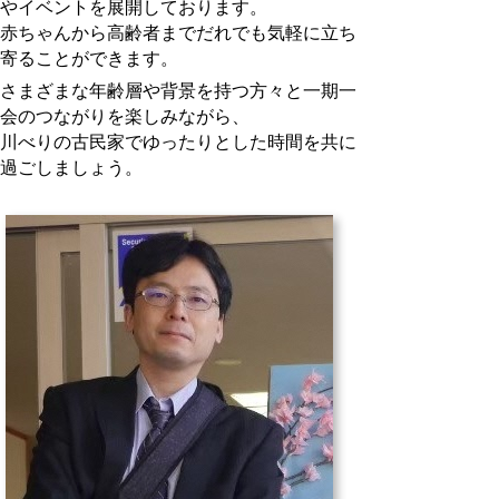
やイベントを展開しております。
赤ちゃんから高齢者までだれでも気軽に立ち
寄ることができます。
さまざまな年齢層や背景を持つ方々と一期一
会のつながりを楽しみながら、
川べりの古民家でゆったりとした時間を共に
過ごしましょう。