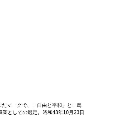
したマークで、「自由と平和」と「鳥
業としての選定。昭和43年10月23日