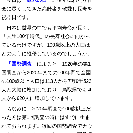
会に尽くしてきた高齢者を敬愛し長寿を
祝う日です。
日本は世界の中でも平均寿命が長く、
「人生100年時代」の長寿社会に向かっ
ているわけですが、100歳以上の人口は
どのように推移しているのでしょうか。
「国勢調査」
によると、1920年の第1
回調査から2020年までの100年間で全国
の100歳以上人口は113人から7万9千523
人と大幅に増加しており、鳥取県でも４
人から620人に増加しています。
ちなみに、2020年調査で100歳以上だ
った方は第1回調査の時にはすでに生ま
れておられます。毎回の国勢調査でカウ