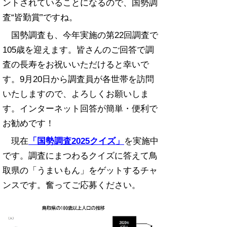
ントされていることになるので、国勢調
査“皆勤賞”ですね。
国勢調査も、今年実施の第22回調査で
105歳を迎えます。皆さんのご回答で調
査の長寿をお祝いいただけると幸いで
す。9月20日から調査員が各世帯を訪問
いたしますので、よろしくお願いしま
す。インターネット回答が簡単・便利で
お勧めです！
現在
「国勢調査2025クイズ」
を実施中
です。調査にまつわるクイズに答えて鳥
取県の「うまいもん」をゲットするチャ
ンスです。奮ってご応募ください。