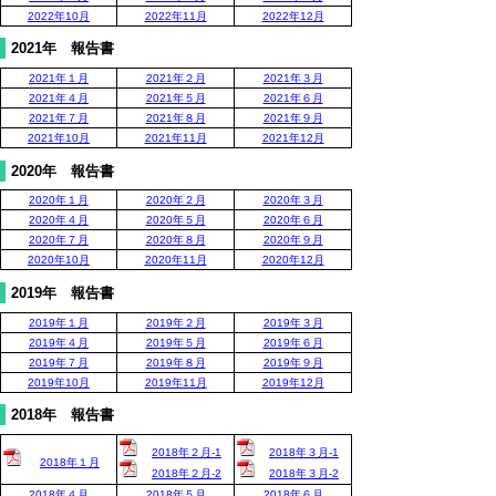
2022年10月
2022年11月
2022年12月
2021年 報告書
2021年１月
2021年２月
2021年３月
2021年４月
2021年５月
2021年６月
2021年７月
2021年８月
2021年９月
2021年10月
2021年11月
2021年12月
2020年 報告書
2020年１月
2020年２月
2020年３月
2020年４月
2020年５月
2020年６月
2020年７月
2020年８月
2020年９月
2020年10月
2020年11月
2020年12月
2019年 報告書
2019年１月
2019年２月
2019年３月
2019年４月
2019年５月
2019年６月
2019年７月
2019年８月
2019年９月
2019年10月
2019年11月
2019年12月
2018年 報告書
2018年２月-1
2018年３月-1
2018年１月
2018年２月-2
2018年３月-2
2018年４月
2018年５月
2018年６月