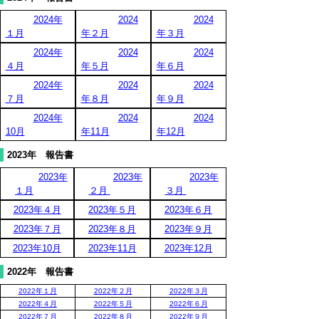
2024年
2024
2024
１月
年２月
年３月
2024年
2024
2024
４月
年５月
年６月
2024年
2024
2024
７月
年８月
年９月
2024年
2024
2024
10月
年11月
年12月
2023年 報告書
2023年
2023年
2023年
１月
２月
３月
2023年４月
2023年５月
2023年６月
2023年７月
2023年８月
2023年９月
2023年10月
2023年11月
2023年12月
2022年 報告書
2022年１月
2022年２月
2022年３月
2022年４月
2022年５月
2022年６月
2022年７月
2022年８月
2022年９月