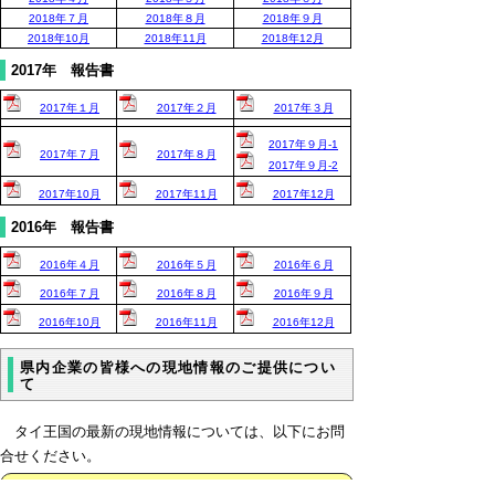
2018年７月
2018年８月
2018年９月
2018年10月
2018年11月
2018年12月
2017年 報告書
2017年１月
2017年２月
2017年３月
2017年９月-1
2017年７月
2017年８月
2017年９月-2
2017年10月
2017年11月
2017年12月
2016年 報告書
2016年４月
2016年５月
2016年６月
2016年７月
2016年８月
2016年９月
2016年10月
2016年11月
2016年12月
県内企業の皆様への現地情報のご提供につい
て
タイ王国の最新の現地情報については、以下にお問
合せください。