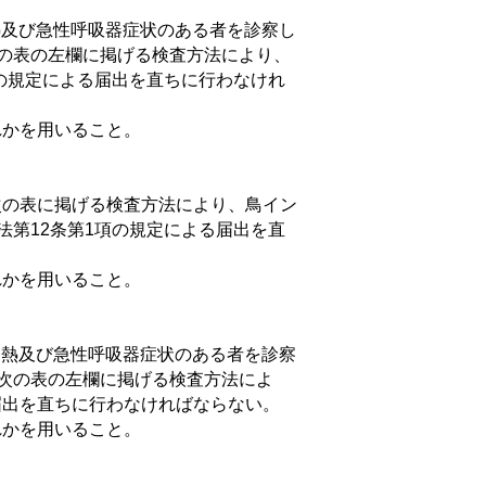
熱及び急性呼吸器症状のある者を診察し
次の表の左欄に掲げる検査方法により、
項の規定による届出を直ちに行わなけれ
かを用いること。
の表に掲げる検査方法により、鳥イン
第12条第1項の規定による届出を直
かを用いること。
熱及び急性呼吸器症状のある者を診察
次の表の左欄に掲げる検査方法によ
届出を直ちに行わなければならない。
かを用いること。