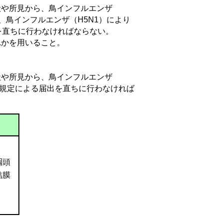
や所見から、鳥インフルエンザ
、鳥インフルエンザ（
H5N1
）により
を直ちに行わなければならない。
かを用いること。
や所見から、鳥インフルエンザ
の規定による届出を直ちに行わなければ
咽頭
結膜