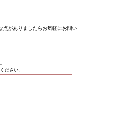
な点がありましたらお気軽にお問い
。
ください。