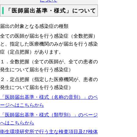
「医師届出基準・様式」について
届出の対象となる感染症の種類
全ての医師が届出を行う感染症（全数把握）
と、指定した医療機関のみが届出を行う感染
症（定点把握）があります。
１．全数把握（全ての医師が、全ての患者の
発生について届出を行う感染症）
２．定点把握（指定した医療機関が、患者の
発生について届出を行う感染症）
「医師届出基準・様式（名称の音別）」のペ
ージへはこちらから
「医師届出基準・様式（類型別）」のページ
へはこちらから
衛生環境研究所で行う主な検査項目及び検体