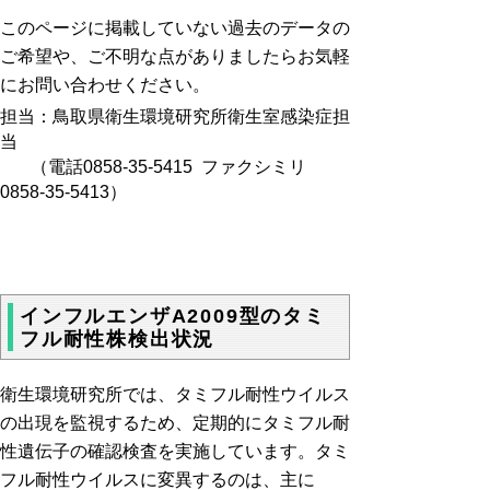
このページに掲載していない過去のデータの
ご希望や、ご不明な点がありましたらお気軽
にお問い合わせください。
担当：鳥取県衛生環境研究所衛生室感染症担
当
（電話0858-35-5415 ファクシミリ
0858-35-5413）
インフルエンザA2009型のタミ
フル耐性株検出状況
衛生環境研究所では、タミフル耐性ウイルス
の出現を監視するため、定期的にタミフル耐
性遺伝子の確認検査を実施しています。タミ
フル耐性ウイルスに変異するのは、主に