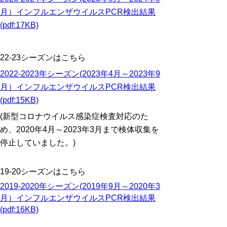
月）インフルエンザウイルスPCR検出結果
(pdf:17KB)
22-23シーズンはこちら
2022-2023年シーズン(2023年4月～2023年9
月）インフルエンザウイルスPCR検出結果
(pdf:15KB)
(新型コロナウイルス感染症検査対応のた
め、2020年4月～2023年3月まで検体収集を
停止していました。)
19-20シーズンはこちら
2019-2020年シーズン(2019年9月～2020年3
月）インフルエンザウイルスPCR検出結果
(pdf:16KB)