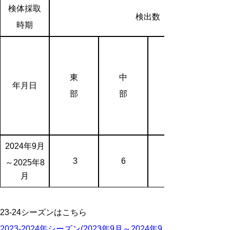
検体採取
検出数
時期
東
中
年月日
部
部
2024年9月
3
6
～2025年8
月
23-24シーズンはこちら
2023-2024年シーズン(2023年9月～2024年9