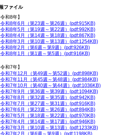
報ファイル
【令和8年】
令和8年6月（第23週～第26週）(pdf:915KB)
令和8年5月（第19週～第22週）(pdf:992KB)
令和8年4月（第14週～第18週）(pdf:867KB)
令和8年3月（第10週～第13週）(pdf:1254KB)
令和8年2月（第6週～第9週）(pdf:926KB)
令和8年1月（第1週～第5週）(pdf:916KB)
【令和7年】
令和7年12月（第49週～第52週）(pdf:898KB)
令和7年11月（第45週～第48週）(pdf:984KB)
令和7年10月（第40週～第44週）(pdf:1036KB)
令和7年9月（第36週～第39週）(pdf:1094KB)
令和7年8月（第32週～第35週）(pdf:942KB)
令和7年7月（第27週～第31週）(pdf:916KB)
令和7年6月（第23週～第26週）(pdf:894KB)
令和7年5月（第18週～第22週）(pdf:970KB)
令和7年4月（第14週～第17週）(pdf:946KB)
令和7年3月（第10週～第13週）(pdf:1233KB)
令和7年2月（第6週～第9週）(pdf:1198KB)