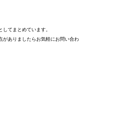
としてまとめています。
点がありましたらお気軽にお問い合わ