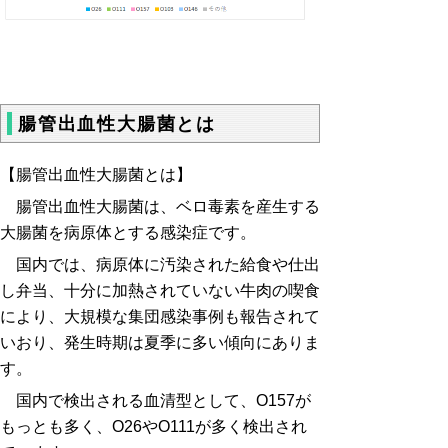
腸管出血性大腸菌とは
【腸管出血性大腸菌とは】
腸管出血性大腸菌は、ベロ毒素を産生する
大腸菌を病原体とする感染症です。
国内では、病原体に汚染された給食や仕出
し弁当、十分に加熱されていない牛肉の喫食
により、大規模な集団感染事例も報告されて
いおり、発生時期は夏季に多い傾向にありま
す。
国内で検出される血清型として、O157が
もっとも多く、O26やO111が多く検出され