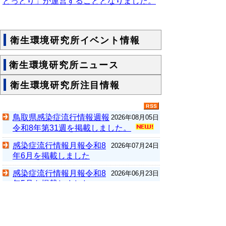
とっとり」が運営することとなりました。
衛生環境研究所イベント情報
衛生環境研究所ニュース
衛生環境研究所注目情報
鳥取県感染症流行情報週報
2026年08月05日
令和8年第31週を掲載しました。
感染症流行情報月報令和8
2026年07月24日
年6月を掲載しました
感染症流行情報月報令和8
2026年06月23日
年5月を掲載しました
感染症流行情報月報令和8
2026年05月19日
年4月を掲載しました