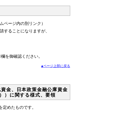
ムページ内の別リンク）
請することになりますが、
考欄を御確認ください。
▲ページ上部に戻る
化資金、日本政策金融公庫資金
））に関する様式、要領
を定めたものです。