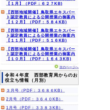
【１月】（PDF：６２７KB)
【西部地域開催】鳥取県エキスパー
ト認定教員による公開授業の御案内
【１２月】（PDF：５８４KB)
【西部地域開催】鳥取県エキスパー
ト認定教員による公開授業の御案内
【１１月】（PDF：５１６KB)
【西部地域開催】鳥取県エキスパー
ト認定教員による公開授業の御案内
【１０月】（PDF：１６４３KB)
次のページへ
令和４年度 西部教育局からのお
役立ち情報（月別）
３月号（PDF：３６８６KB）
2月号（PDF：３６４０KB）
1月号（PDF：３３８３KB）