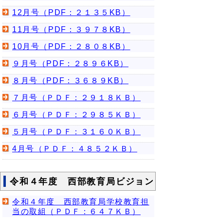
12月号（PDF：２１３５KB）
11月号（PDF：３９７８KB）
10月号（PDF：２８０８KB）
９月号（PDF：２８９６KB）
８月号（PDF：３６８９KB）
７月号（ＰＤＦ：２９１８ＫＢ）
６月号（ＰＤＦ：２９８５ＫＢ）
５月号（ＰＤＦ：３１６０ＫＢ）
4月号（ＰＤＦ：４８５２ＫＢ）
令和４年度 西部教育局ビジョン
令和４年度 西部教育局学校教育担
当の取組（ＰＤＦ：６４７ＫＢ）