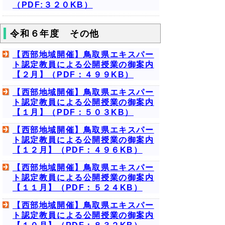
（PDF:３２０KB）
令和６年度 その他
【西部地域開催】鳥取県エキスパー
ト認定教員による公開授業の御案内
【２月】（PDF：４９９KB）
【西部地域開催】鳥取県エキスパー
ト認定教員による公開授業の御案内
【１月】（PDF：５０３KB）
【西部地域開催】鳥取県エキスパー
ト認定教員による公開授業の御案内
【１２月】（PDF：４９６KB）
【西部地域開催】鳥取県エキスパー
ト認定教員による公開授業の御案内
【１１月】（PDF：５２４KB）
【西部地域開催】鳥取県エキスパー
ト認定教員による公開授業の御案内