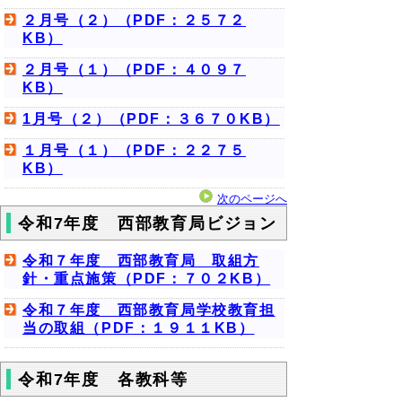
２月号（２）（PDF：２５７２
KB）
２月号（１）（PDF：４０９７
KB）
1月号（２）（PDF：３６７０KB）
１月号（１）（PDF：２２７５
KB）
次のページへ
令和7年度 西部教育局ビジョン
令和７年度 西部教育局 取組方
針・重点施策（PDF：７０２KB）
令和７年度 西部教育局学校教育担
当の取組（PDF：１９１１KB）
令和7年度 各教科等