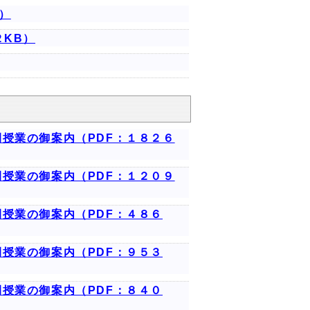
）
２KB）
授業の御案内（PDF：１８２６
授業の御案内（PDF：１２０９
授業の御案内（PDF：４８６
授業の御案内（PDF：９５３
授業の御案内（PDF：８４０