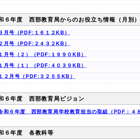
和６年度 西部教育局からのお役立ち情報（月別
３月号（PDF:１６１２KB）
２月号（PDF:２４３２KB）
１月号（２）（PDF:１９９０KB）
１月号（１）（PDF:４０３９KB）
１２月号（PDF:３２５５KB）
和６年度 西部教育局ビジョン
令和６年度 西部教育局学校教育担当の取組（PDF：４
和６年度 各教科等