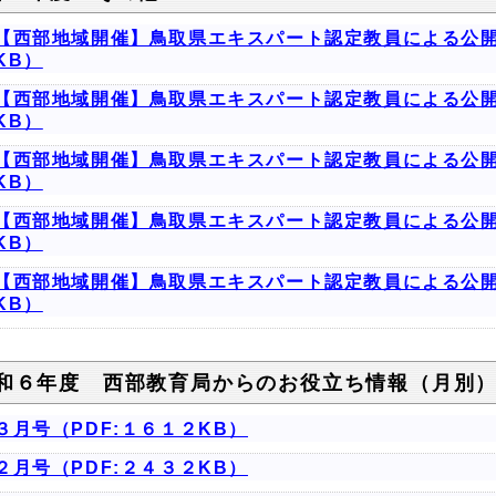
【西部地域開催】鳥取県エキスパート認定教員による公開
KB）
【西部地域開催】鳥取県エキスパート認定教員による公開
KB）
【西部地域開催】鳥取県エキスパート認定教員による公開
KB）
【西部地域開催】鳥取県エキスパート認定教員による公開
KB）
【西部地域開催】鳥取県エキスパート認定教員による公開
KB）
和６年度 西部教育局からのお役立ち情報（月別
３月号（PDF:１６１２KB）
２月号（PDF:２４３２KB）