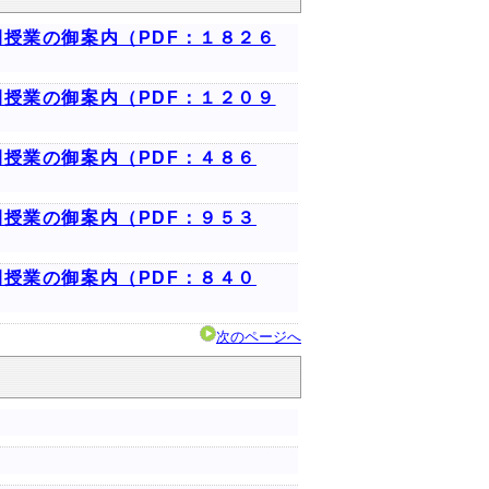
授業の御案内（PDF：１８２６
授業の御案内（PDF：１２０９
授業の御案内（PDF：４８６
授業の御案内（PDF：９５３
授業の御案内（PDF：８４０
次のページへ
）