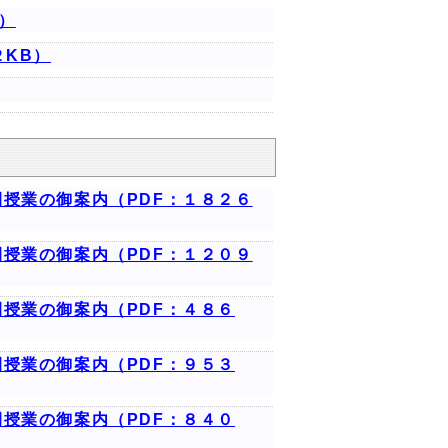
）
２KB）
授業の御案内（PDF：１８２６
授業の御案内（PDF：１２０９
授業の御案内（PDF：４８６
授業の御案内（PDF：９５３
授業の御案内（PDF：８４０