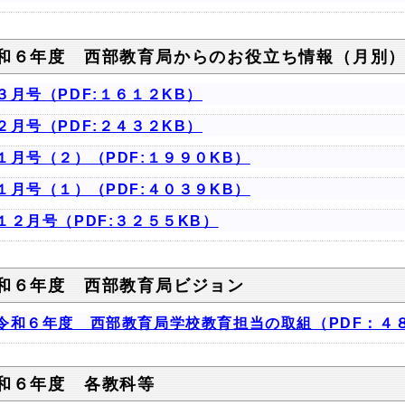
和６年度 西部教育局からのお役立ち情報（月別
３月号（PDF:１６１２KB）
２月号（PDF:２４３２KB）
１月号（２）（PDF:１９９０KB）
１月号（１）（PDF:４０３９KB）
１２月号（PDF:３２５５KB）
和６年度 西部教育局ビジョン
令和６年度 西部教育局学校教育担当の取組（PDF：４
和６年度 各教科等