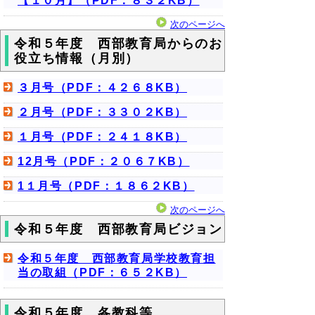
【１０月】（PDF：８３２KB）
次のページへ
令和５年度 西部教育局からのお
役立ち情報（月別）
３月号（PDF：４２６８KB）
２月号（PDF：３３０２KB）
１月号（PDF：２４１８KB）
12月号（PDF：２０６７KB）
1１月号（PDF：１８６２KB）
次のページへ
令和５年度 西部教育局ビジョン
令和５年度 西部教育局学校教育担
当の取組（PDF：６５２KB）
令和５年度 各教科等