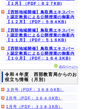
【１月】（PDF：６２７KB)
【西部地域開催】鳥取県エキスパー
ト認定教員による公開授業の御案内
【１２月】（PDF：５８４KB)
【西部地域開催】鳥取県エキスパー
ト認定教員による公開授業の御案内
【１１月】（PDF：５１６KB)
【西部地域開催】鳥取県エキスパー
ト認定教員による公開授業の御案内
【１０月】（PDF：１６４３KB)
次のページへ
令和４年度 西部教育局からのお
役立ち情報（月別）
３月号（PDF：３６８６KB）
2月号（PDF：３６４０KB）
1月号（PDF：３３８３KB）