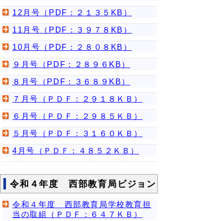
12月号（PDF：２１３５KB）
11月号（PDF：３９７８KB）
10月号（PDF：２８０８KB）
９月号（PDF：２８９６KB）
８月号（PDF：３６８９KB）
７月号（ＰＤＦ：２９１８ＫＢ）
６月号（ＰＤＦ：２９８５ＫＢ）
５月号（ＰＤＦ：３１６０ＫＢ）
4月号（ＰＤＦ：４８５２ＫＢ）
令和４年度 西部教育局ビジョン
令和４年度 西部教育局学校教育担
当の取組（ＰＤＦ：６４７ＫＢ）