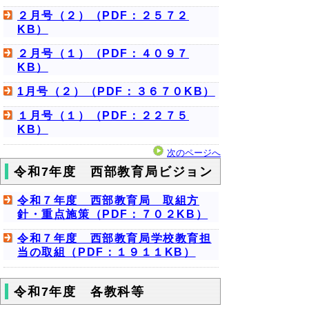
２月号（２）（PDF：２５７２
KB）
２月号（１）（PDF：４０９７
KB）
1月号（２）（PDF：３６７０KB）
１月号（１）（PDF：２２７５
KB）
次のページへ
令和7年度 西部教育局ビジョン
令和７年度 西部教育局 取組方
針・重点施策（PDF：７０２KB）
令和７年度 西部教育局学校教育担
当の取組（PDF：１９１１KB）
令和7年度 各教科等