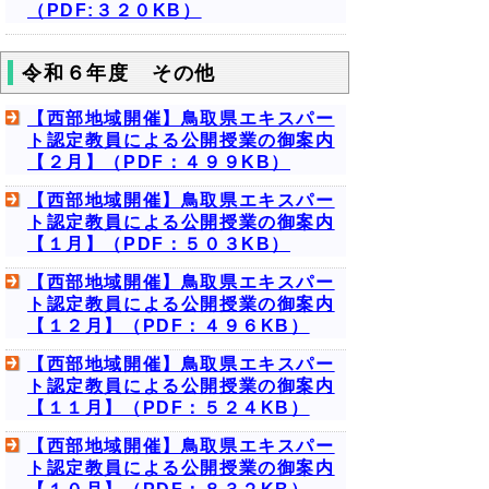
（PDF:３２０KB）
令和６年度 その他
【西部地域開催】鳥取県エキスパー
ト認定教員による公開授業の御案内
【２月】（PDF：４９９KB）
【西部地域開催】鳥取県エキスパー
ト認定教員による公開授業の御案内
【１月】（PDF：５０３KB）
【西部地域開催】鳥取県エキスパー
ト認定教員による公開授業の御案内
【１２月】（PDF：４９６KB）
【西部地域開催】鳥取県エキスパー
ト認定教員による公開授業の御案内
【１１月】（PDF：５２４KB）
【西部地域開催】鳥取県エキスパー
ト認定教員による公開授業の御案内