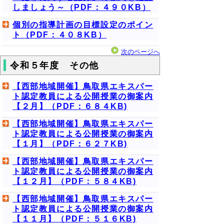
しましょう～（PDF：４９０KB）
個別の指導計画の目標設定のポイン
ト（PDF：４０８KB）
次のページへ
令和５年度 その他
【西部地域開催】鳥取県エキスパー
ト認定教員による公開授業の御案内
【２月】（PDF：６８４KB)
【西部地域開催】鳥取県エキスパー
ト認定教員による公開授業の御案内
【１月】（PDF：６２７KB)
【西部地域開催】鳥取県エキスパー
ト認定教員による公開授業の御案内
【１２月】（PDF：５８４KB)
【西部地域開催】鳥取県エキスパー
ト認定教員による公開授業の御案内
【１１月】（PDF：５１６KB)