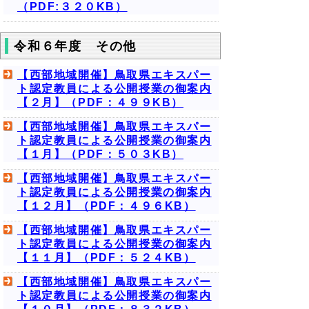
（PDF:３２０KB）
令和６年度 その他
【西部地域開催】鳥取県エキスパー
ト認定教員による公開授業の御案内
【２月】（PDF：４９９KB）
【西部地域開催】鳥取県エキスパー
ト認定教員による公開授業の御案内
【１月】（PDF：５０３KB）
【西部地域開催】鳥取県エキスパー
ト認定教員による公開授業の御案内
【１２月】（PDF：４９６KB）
【西部地域開催】鳥取県エキスパー
ト認定教員による公開授業の御案内
【１１月】（PDF：５２４KB）
【西部地域開催】鳥取県エキスパー
ト認定教員による公開授業の御案内