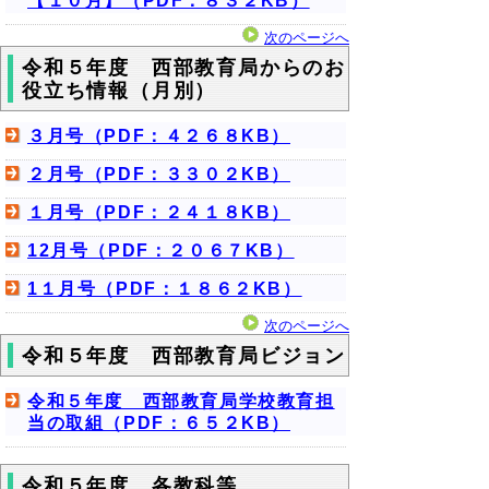
【１０月】（PDF：８３２KB）
次のページへ
令和５年度 西部教育局からのお
役立ち情報（月別）
３月号（PDF：４２６８KB）
２月号（PDF：３３０２KB）
１月号（PDF：２４１８KB）
12月号（PDF：２０６７KB）
1１月号（PDF：１８６２KB）
次のページへ
令和５年度 西部教育局ビジョン
令和５年度 西部教育局学校教育担
当の取組（PDF：６５２KB）
令和５年度 各教科等