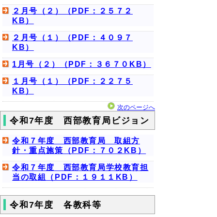
２月号（２）（PDF：２５７２
KB）
２月号（１）（PDF：４０９７
KB）
1月号（２）（PDF：３６７０KB）
１月号（１）（PDF：２２７５
KB）
次のページへ
令和7年度 西部教育局ビジョン
令和７年度 西部教育局 取組方
針・重点施策（PDF：７０２KB）
令和７年度 西部教育局学校教育担
当の取組（PDF：１９１１KB）
令和7年度 各教科等