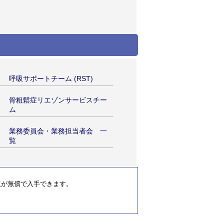
呼吸サポートチーム (RST)
骨粗鬆症リエゾンサービスチー
ム
業務委員会・業務担当者会 一
覧
新版が無償で入手できます。