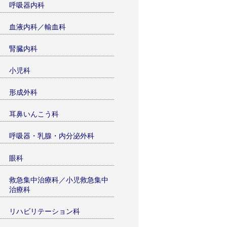
呼吸器内科
血液内科／輸血科
腎臓内科
小児科
形成外科
耳鼻いんこう科
呼吸器・乳腺・内分泌外科
眼科
救急集中治療科／小児救急集中
治療科
リハビリテーション科