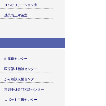
リハビリテーション室
感染防止対策室
心臓病センター
医療福祉相談センター
がん相談支援センター
東部不妊専門相談センター
ロボット手術センター