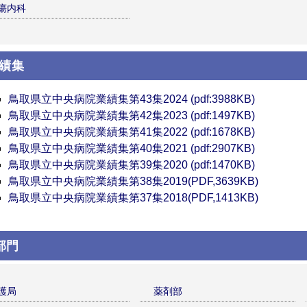
瘍内科
績集
鳥取県立中央病院業績集第43集2024 (pdf:3988KB)
鳥取県立中央病院業績集第42集2023 (pdf:1497KB)
鳥取県立中央病院業績集第41集2022 (pdf:1678KB)
鳥取県立中央病院業績集第40集2021 (pdf:2907KB)
鳥取県立中央病院業績集第39集2020 (pdf:1470KB)
鳥取県立中央病院業績集第38集2019(PDF,3639KB)
鳥取県立中央病院業績集第37集2018(PDF,1413KB)
部門
護局
薬剤部