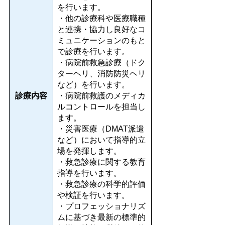
を行います。
・他の診療科や医療職種
と連携・協力し良好なコ
ミュニケーションのもと
で診療を行います。
・病院前救急診療（ドク
ターヘリ、消防防災ヘリ
など）を行います。
診療内容
・病院前救護のメディカ
ルコントロールを担当し
ます。
・災害医療（DMAT派遣
など）において指導的立
場を発揮します。
・救急診療に関する教育
指導を行います。
・救急診療の科学的評価
や検証を行います。
・プロフェッショナリズ
ムに基づき最新の標準的