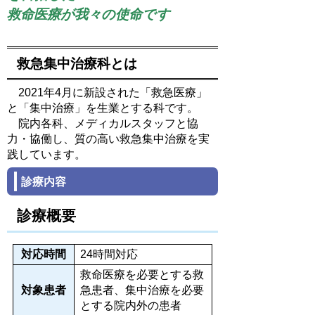
救命医療が我々の使命です
救急集中治療科とは
2021年4月に新設された「救急医療」
と「集中治療」を生業とする科です。
院内各科、メディカルスタッフと協
力・協働し、質の高い救急集中治療を実
践しています。
診療内容
診療概要
対応時間
24時間対応
救命医療を必要とする救
対象患者
急患者、集中治療を必要
とする院内外の患者