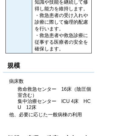
知識や技能を継続して修
得し能力を維持します。
・救急患者の受け入れや
診療に際して倫理的配慮
を行います。
・救急患者や救急診療に
従事する医療者の安全を
確保します。
規模
病床数
救命救急センター 16床（陰圧個
室含む）
集中治療センター ICU 4床 HC
U 12床
他、必要に応じた一般病棟の利用