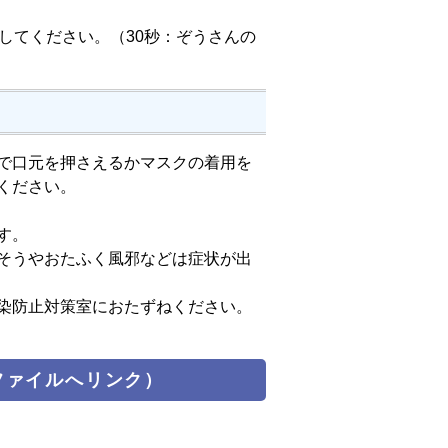
してください。（30秒：ぞうさんの
で口元を押さえるかマスクの着用を
ください。
す。
そうやおたふく風邪などは症状が出
染防止対策室におたずねください。
ファイルへリンク）