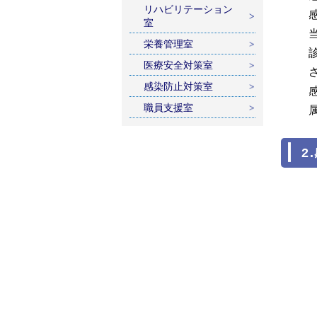
リハビリテーション
室
栄養管理室
医療安全対策室
感染防止対策室
職員支援室
2