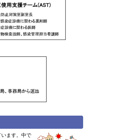
ています。中で