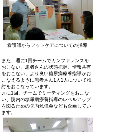
看護師からフットケアについての指導
また、週に1回チームでカンファレンスを
おこない、患者さんの状態把握、情報共有
をおこない、より良い糖尿病療養指導がお
こなえるように患者さん1人1人について検
討をおこなっています。
月に1回、チームでミーティングをおこな
い、院内の糖尿病療養指導のレベルアップ
を図るための院内勉強会なども企画してい
ます。