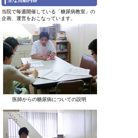
主な活動内容
当院で毎週開催している「糖尿病教室」の
企画、運営をおこなっています。
医師からの糖尿病についての説明