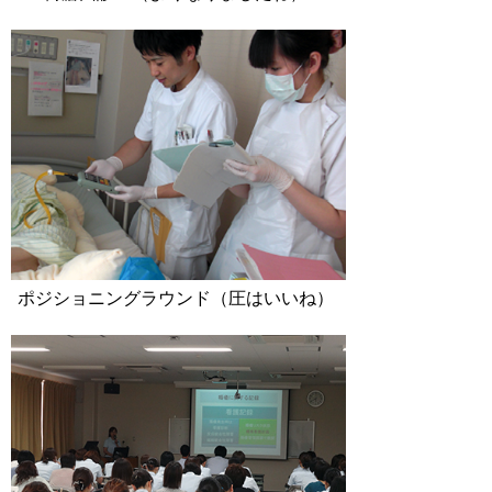
ポジショニングラウンド（圧はいいね）