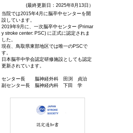
(最終更新日：2025年8月13日）
当院では2015年4月に脳卒中センターを開
設しています。
2019年9月に、一次脳卒中センター (Primar
y stroke center: PSC) に正式に認定されま
した。
現在、鳥取県東部地区では唯一のPSCで
す。
日本脳卒中学会認定研修施設としても認定
更新されています。
センター長 脳神経外科 田渕 貞治
副センター長 脳神経内科 下田 学