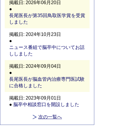
2026年06月20日
長尾医長が第35回鳥取医学賞を受賞
しました
2024年10月23日
ニュース番組で脳卒中についてお話
ししました
2024年09月04日
長尾医長が脳血管内治療専門医試験
に合格しました
2023年09月01日
脳卒中相談窓口を開設しました
次の一覧へ